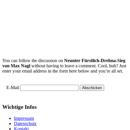
You can follow the discussion on
Neunter Fürstlich-Drehna-Sieg
von Max Nagl
without having to leave a comment. Cool, huh? Just
enter your email address in the form here below and you’re all set.
E-Mail
Wichtige Infos
Impressum
Datenschutz
Kontakt