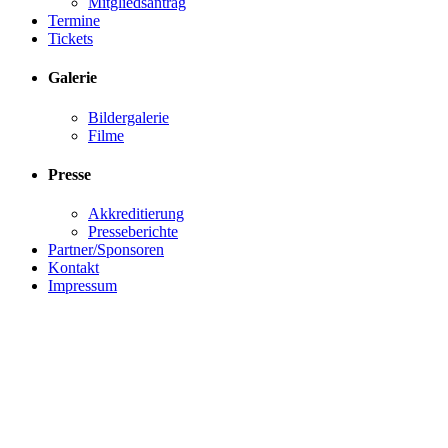
Mitgliedsantrag
Termine
Tickets
Galerie
Bildergalerie
Filme
Presse
Akkreditierung
Presseberichte
Partner/Sponsoren
Kontakt
Impressum