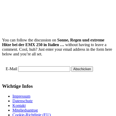
You can follow the discussion on
Sonne, Regen und extreme
Hitze bei der EMX 250 in Italien …
without having to leave a
comment. Cool, huh? Just enter your email address in the form here
below and you’re all set.
E-Mail
Wichtige Infos
Impressum
Datenschutz
Kontakt
Mitgliedsantrag
Cookie-Richtlinie (EU)