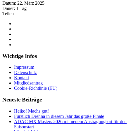
Datum:
22. März 2025
Dauer:
1 Tag
Teilen
Wichtige Infos
Impressum
Datenschutz
Kontakt
Mitgliedsantrag
Cookie-Richtlinie (EU)
Neueste Beiträge
Heiko! Machs gut!
Fürstlich Drehna in diesem Jahr das große Finale
ADAC MX Masters 2026 mit neuem Austragungsort für den
Saisonstart