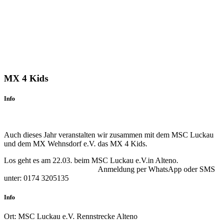
MX 4 Kids
Info
Auch dieses Jahr veranstalten wir zusammen mit dem MSC Luckau
und dem MX Wehnsdorf e.V. das MX 4 Kids.
Los geht es am 22.03. beim MSC Luckau e.V.in Alteno.
Anmeldung per WhatsApp oder SMS
unter: 0174 3205135
Info
Ort:
MSC Luckau e.V. Rennstrecke Alteno