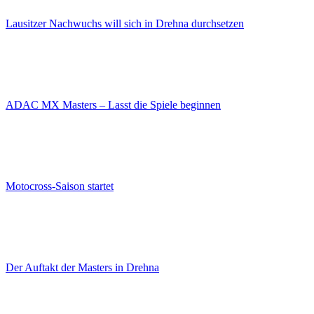
Lausitzer Nachwuchs will sich in Drehna durchsetzen
ADAC MX Masters – Lasst die Spiele beginnen
Motocross-Saison startet
Der Auftakt der Masters in Drehna