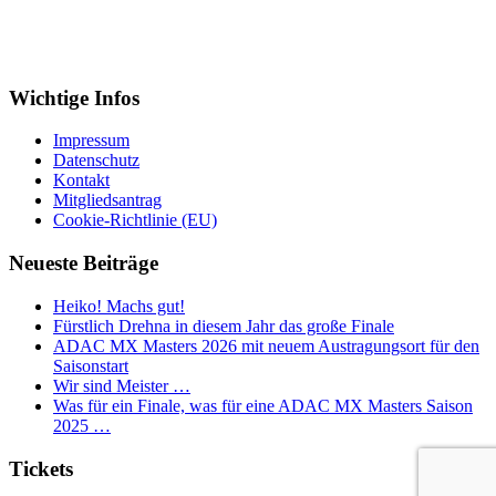
Wichtige Infos
Impressum
Datenschutz
Kontakt
Mitgliedsantrag
Cookie-Richtlinie (EU)
Neueste Beiträge
Heiko! Machs gut!
Fürstlich Drehna in diesem Jahr das große Finale
ADAC MX Masters 2026 mit neuem Austragungsort für den
Saisonstart
Wir sind Meister …
Was für ein Finale, was für eine ADAC MX Masters Saison
2025 …
Tickets