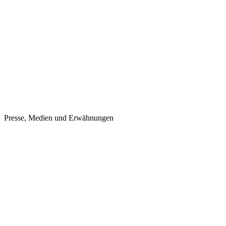
Presse, Medien und Erwähnungen