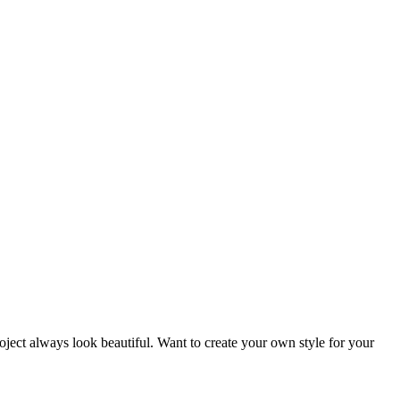
oject always look beautiful. Want to create your own style for your