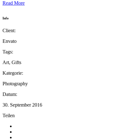
Read More
Info
Client:
Envato
Tags:
Art, Gifts
Kategorie:
Photography
Datum:
30. September 2016
Teilen