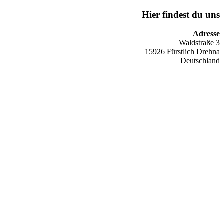
Hier findest du uns
Adresse
Waldstraße 3
15926 Fürstlich Drehna
Deutschland