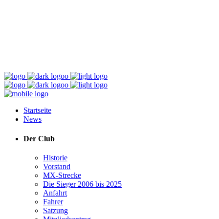
Startseite
News
Der Club
Historie
Vorstand
MX-Strecke
Die Sieger 2006 bis 2025
Anfahrt
Fahrer
Satzung