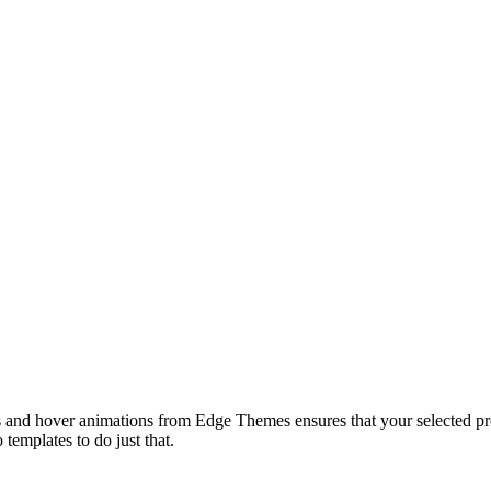
uts and hover animations from Edge Themes ensures that your selected pr
 templates to do just that.