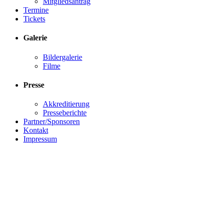
Mitgliedsantrag
Termine
Tickets
Galerie
Bildergalerie
Filme
Presse
Akkreditierung
Presseberichte
Partner/Sponsoren
Kontakt
Impressum