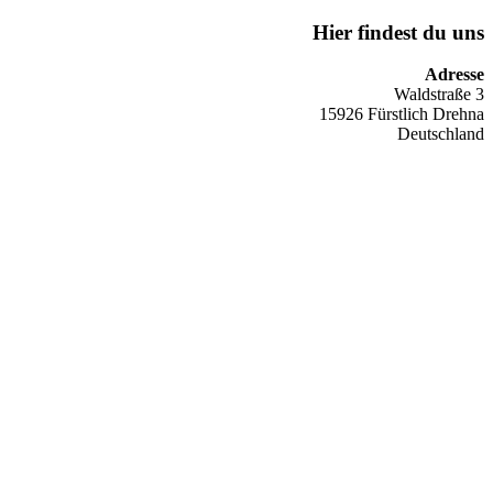
Hier findest du uns
Adresse
Waldstraße 3
15926 Fürstlich Drehna
Deutschland