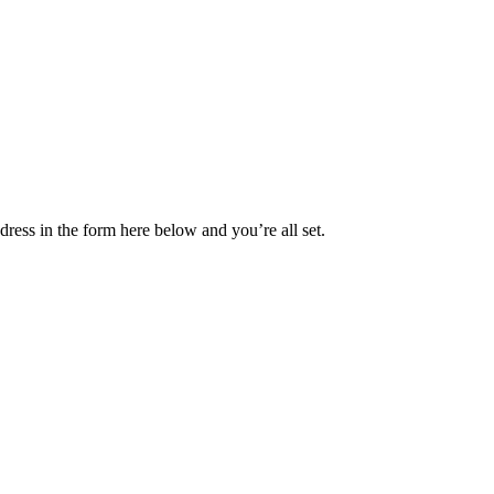
ress in the form here below and you’re all set.