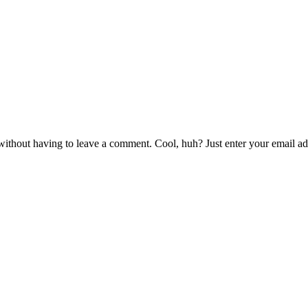
ithout having to leave a comment. Cool, huh? Just enter your email add