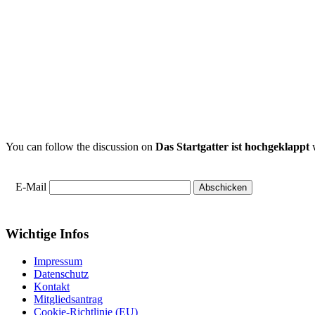
You can follow the discussion on
Das Startgatter ist hochgeklappt
w
E-Mail
Wichtige Infos
Impressum
Datenschutz
Kontakt
Mitgliedsantrag
Cookie-Richtlinie (EU)