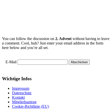
You can follow the discussion on
2. Advent
without having to leave
a comment. Cool, huh? Just enter your email address in the form
here below and you’re all set.
E-Mail
Wichtige Infos
Impressum
Datenschutz
Kontakt
Mitgliedsantrag
Cookie-Richtlinie (EU)