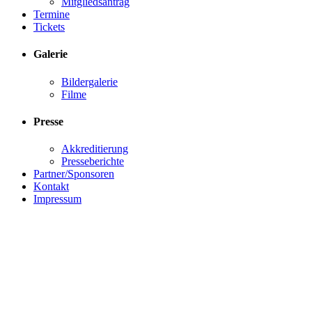
Mitgliedsantrag
Termine
Tickets
Galerie
Bildergalerie
Filme
Presse
Akkreditierung
Presseberichte
Partner/Sponsoren
Kontakt
Impressum