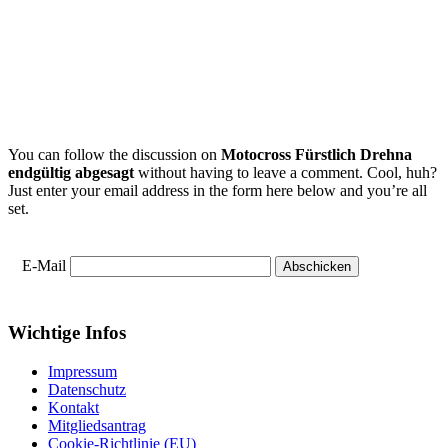
You can follow the discussion on
Motocross Fürstlich Drehna
endgültig abgesagt
without having to leave a comment. Cool, huh?
Just enter your email address in the form here below and you’re all
set.
E-Mail
Wichtige Infos
Impressum
Datenschutz
Kontakt
Mitgliedsantrag
Cookie-Richtlinie (EU)