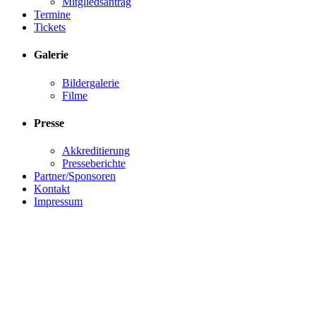
Mitgliedsantrag
Termine
Tickets
Galerie
Bildergalerie
Filme
Presse
Akkreditierung
Presseberichte
Partner/Sponsoren
Kontakt
Impressum