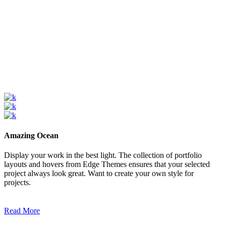
Amazing Ocean
Display your work in the best light. The collection of portfolio
layouts and hovers from Edge Themes ensures that your selected
project always look great. Want to create your own style for
projects.
Read More