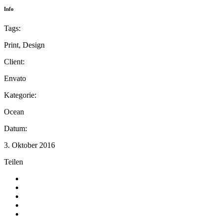
Info
Tags:
Print, Design
Client:
Envato
Kategorie:
Ocean
Datum:
3. Oktober 2016
Teilen