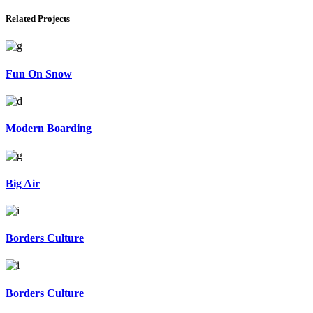
Related Projects
Fun On Snow
Modern Boarding
Big Air
Borders Culture
Borders Culture