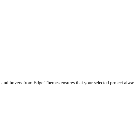
ts and hovers from Edge Themes ensures that your selected project alway