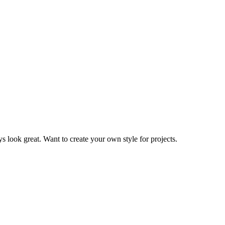
s look great. Want to create your own style for projects.