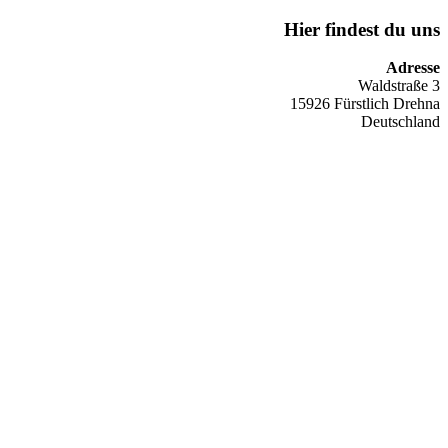
Hier findest du uns
Adresse
Waldstraße 3
15926 Fürstlich Drehna
Deutschland