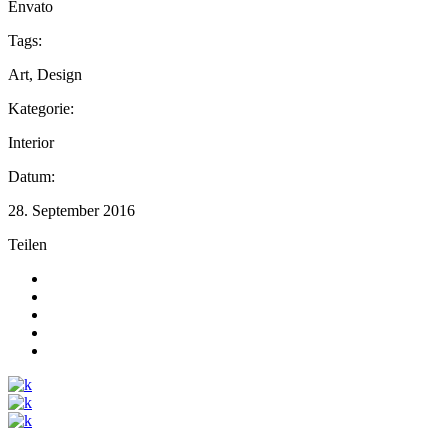
Envato
Tags:
Art, Design
Kategorie:
Interior
Datum:
28. September 2016
Teilen