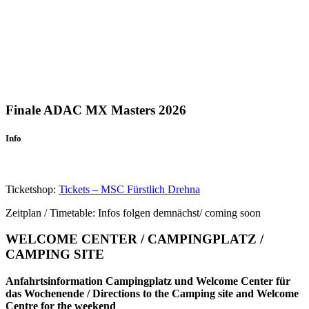
Finale ADAC MX Masters 2026
Info
Ticketshop:
Tickets – MSC Fürstlich Drehna
Zeitplan / Timetable: Infos folgen demnächst/ coming soon
WELCOME CENTER / CAMPINGPLATZ /
CAMPING SITE
Anfahrtsinformation Campingplatz und Welcome Center für
das Wochenende / Directions to the Camping site and Welcome
Centre for the weekend