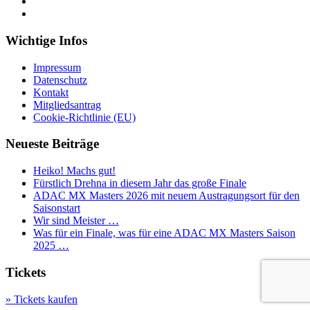
Wichtige Infos
Impressum
Datenschutz
Kontakt
Mitgliedsantrag
Cookie-Richtlinie (EU)
Neueste Beiträge
Heiko! Machs gut!
Fürstlich Drehna in diesem Jahr das große Finale
ADAC MX Masters 2026 mit neuem Austragungsort für den
Saisonstart
Wir sind Meister …
Was für ein Finale, was für eine ADAC MX Masters Saison
2025 …
Tickets
» Tickets kaufen