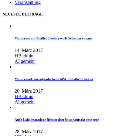
Veranstaltung
NEUESTE BEITRÄGE
Motocross in Fürstlich Drehna wirft Schatten voraus
14. März 2017
HBadmin
Allgemein
Motocross-Generalprobe beim MSC Fürstlich Drehna
20. März 2017
HBadmin
Allgemein
Auch Lokalmatadore fiebern dem Saisonauftakt entgegen
28. März 2017