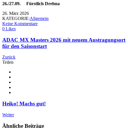
26./27.09. Fürstlich Drehna
26. März 2026
KATEGORIE:
Allgemein
Keine Kommentare
0 Likes
ADAC MX Masters 2026 mit neuem Austragungsort
für den Saisonstart
Zurück
Teilen
Heiko! Machs gut!
Weiter
Ähnliche Beiträge