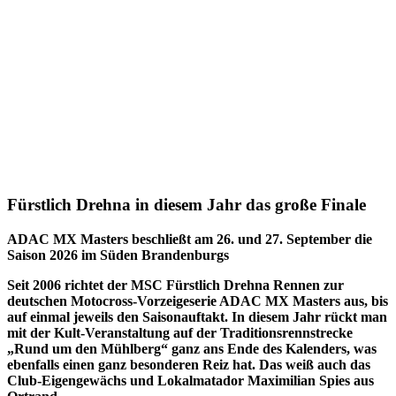
Fürstlich Drehna in diesem Jahr das große Finale
ADAC MX Masters beschließt am 26. und 27. September die
Saison 2026 im Süden Brandenburgs
Seit 2006 richtet der MSC Fürstlich Drehna Rennen zur
deutschen Motocross-Vorzeigeserie ADAC MX Masters aus, bis
auf einmal jeweils den Saisonauftakt. In diesem Jahr rückt man
mit der Kult-Veranstaltung auf der Traditionsrennstrecke
„Rund um den Mühlberg“ ganz ans Ende des Kalenders, was
ebenfalls einen ganz besonderen Reiz hat. Das weiß auch das
Club-Eigengewächs und Lokalmatador Maximilian Spies aus