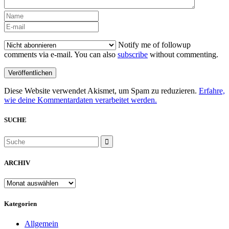
Notify me of followup
comments via e-mail. You can also
subscribe
without commenting.
Diese Website verwendet Akismet, um Spam zu reduzieren.
Erfahre,
wie deine Kommentardaten verarbeitet werden.
SUCHE
ARCHIV
ARCHIV
Kategorien
Allgemein