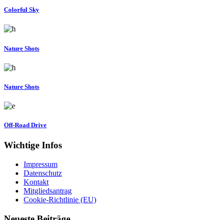
Colorful Sky
Nature Shots
Nature Shots
Off-Road Drive
Wichtige Infos
Impressum
Datenschutz
Kontakt
Mitgliedsantrag
Cookie-Richtlinie (EU)
Neueste Beiträge