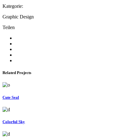
Kategorie:
Graphic Design
Teilen
Related Projects
Cute Seal
Colorful Sky