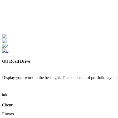
Off-Road Drive
Display your work in the best light. The collection of portfolio layou
Info
Client:
Envato