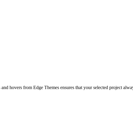
ts and hovers from Edge Themes ensures that your selected project alway