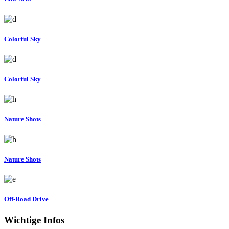
Colorful Sky
Colorful Sky
Nature Shots
Nature Shots
Off-Road Drive
Wichtige Infos