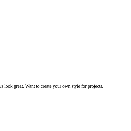
s look great. Want to create your own style for projects.