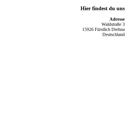
Hier findest du uns
Adresse
Waldstraße 3
15926 Fürstlich Drehna
Deutschland