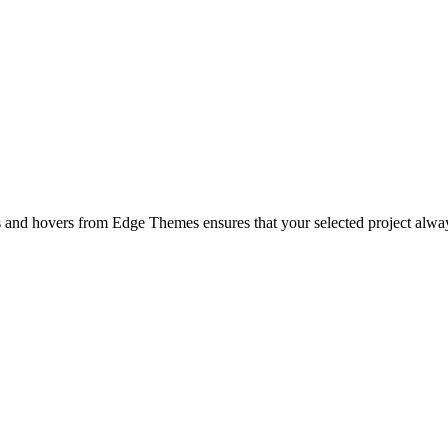
ts and hovers from Edge Themes ensures that your selected project alway