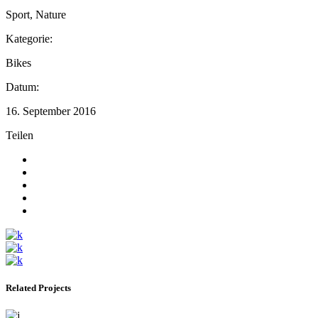
Sport, Nature
Kategorie:
Bikes
Datum:
16. September 2016
Teilen
Related Projects