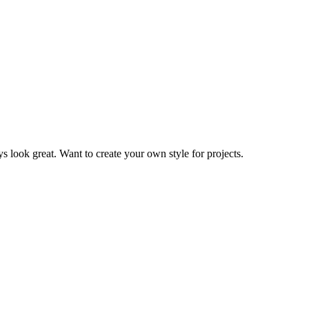
s look great. Want to create your own style for projects.