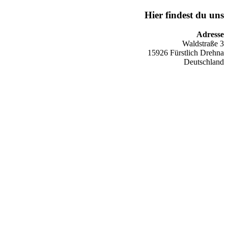
Hier findest du uns
Adresse
Waldstraße 3
15926 Fürstlich Drehna
Deutschland