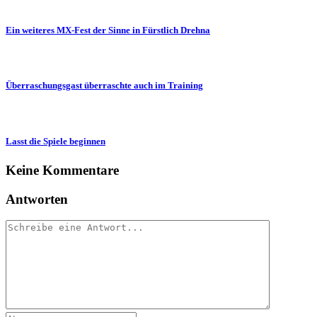
Ein weiteres MX-Fest der Sinne in Fürstlich Drehna
Überraschungsgast überraschte auch im Training
Lasst die Spiele beginnen
Keine Kommentare
Antworten