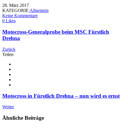
28. März 2017
KATEGORIE:
Allgemein
Keine Kommentare
0 Likes
Motocross-Generalprobe beim MSC Fürstlich
Drehna
Zurück
Teilen
Motocross in Fürstlich Drehna – nun wird es ernst
Weiter
Ähnliche Beiträge