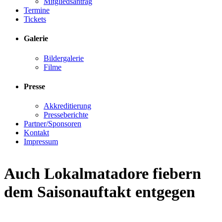
Mitgliedsantrag
Termine
Tickets
Galerie
Bildergalerie
Filme
Presse
Akkreditierung
Presseberichte
Partner/Sponsoren
Kontakt
Impressum
Auch Lokalmatadore fiebern
dem Saisonauftakt entgegen