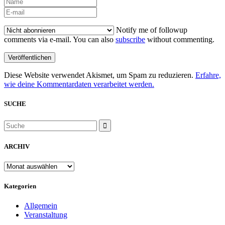
Notify me of followup
comments via e-mail. You can also
subscribe
without commenting.
Diese Website verwendet Akismet, um Spam zu reduzieren.
Erfahre,
wie deine Kommentardaten verarbeitet werden.
SUCHE
ARCHIV
ARCHIV
Kategorien
Allgemein
Veranstaltung