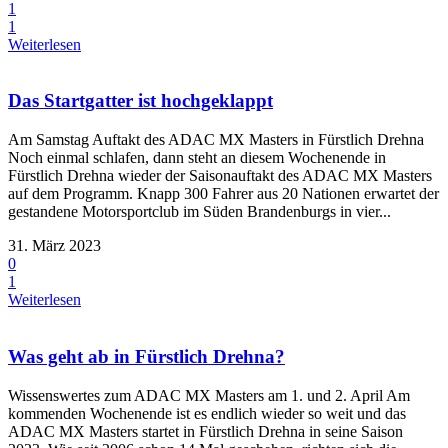
1
1
Weiterlesen
Das Startgatter ist hochgeklappt
Am Samstag Auftakt des ADAC MX Masters in Fürstlich Drehna
Noch einmal schlafen, dann steht an diesem Wochenende in
Fürstlich Drehna wieder der Saisonauftakt des ADAC MX Masters
auf dem Programm. Knapp 300 Fahrer aus 20 Nationen erwartet der
gestandene Motorsportclub im Süden Brandenburgs in vier...
31. März 2023
0
1
Weiterlesen
Was geht ab in Fürstlich Drehna?
Wissenswertes zum ADAC MX Masters am 1. und 2. April Am
kommenden Wochenende ist es endlich wieder so weit und das
ADAC MX Masters startet in Fürstlich Drehna in seine Saison