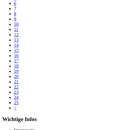
6
7
8
9
10
11
12
13
14
15
16
17
18
19
20
21
22
23
24
25
>
Wichtige Infos