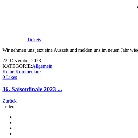
Tickets
Wir nehmen uns jetzt eine Auszeit und melden uns im neuen Jahr wied
22. Dezember 2023
KATEGORIE:
Allgemein
Keine Kommentare
0 Likes
36. Saisonfinale 2023 ...
Zurück
Teilen