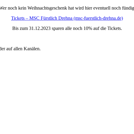
Wer noch kein Weihnachtsgeschenk hat wird hier eventuell noch fündig
Tickets – MSC Fürstlich Drehna (msc-fuerstlich-drehna.de)
Bis zum 31.12.2023 sparen alle noch 10% auf die Tickets.
er auf allen Kanälen.