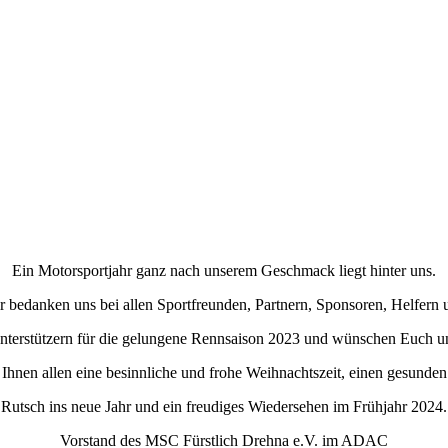
Ein Motorsportjahr ganz nach unserem Geschmack liegt hinter uns.
r bedanken uns bei allen Sportfreunden, Partnern, Sponsoren, Helfern 
nterstützern für die gelungene Rennsaison 2023 und wünschen Euch u
Ihnen allen eine besinnliche und frohe Weihnachtszeit, einen gesunden
Rutsch ins neue Jahr und ein freudiges Wiedersehen im Frühjahr 2024.
Vorstand des MSC Fürstlich Drehna e.V. im ADAC