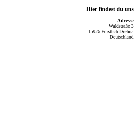
Hier findest du uns
Adresse
Waldstraße 3
15926 Fürstlich Drehna
Deutschland