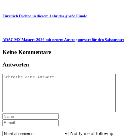
Fürstlich Drehna in diesem Jahr das große Finale
ADAC MX Masters 2026 mit neuem Austragungsort für den Saisonstart
Keine Kommentare
Antworten
Notify me of followup