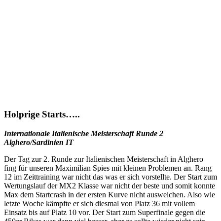
Holprige Starts…..
Internationale Italienische Meisterschaft Runde 2
Alghero/Sardinien IT
Der Tag zur 2. Runde zur Italienischen Meisterschaft in Alghero
fing für unseren Maximilian Spies mit kleinen Problemen an. Rang
12 im Zeittraining war nicht das was er sich vorstellte. Der Start zum
Wertungslauf der MX2 Klasse war nicht der beste und somit konnte
Max dem Startcrash in der ersten Kurve nicht ausweichen. Also wie
letzte Woche kämpfte er sich diesmal von Platz 36 mit vollem
Einsatz bis auf Platz 10 vor. Der Start zum Superfinale gegen die