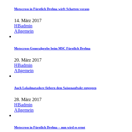
Motocross in Fürstlich Drehna wirft Schatten voraus
14. März 2017
HBadmin
Allgemein
Motocross-Generalprobe beim MSC Fürstlich Drehna
20. März 2017
HBadmin
Allgemein
Auch Lokalmatadore fiebern dem Saisonauftakt entgegen
28. März 2017
HBadmin
Allgemein
Motocross in Fürstlich Drehna – nun wird es ernst