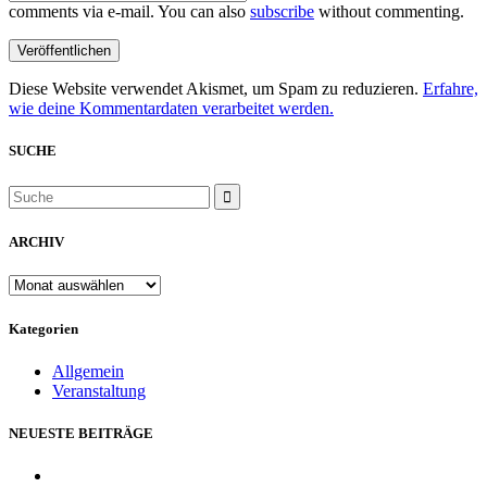
comments via e-mail. You can also
subscribe
without commenting.
Diese Website verwendet Akismet, um Spam zu reduzieren.
Erfahre,
wie deine Kommentardaten verarbeitet werden.
SUCHE
ARCHIV
ARCHIV
Kategorien
Allgemein
Veranstaltung
NEUESTE BEITRÄGE