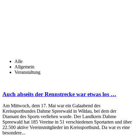
Alle
Allgemein
Veranstaltung
Auch abseits der Rennstrecke war etwas los …
Am Mittwoch, dem 17. Mai war ein Galaabend des
Kreissportbundes Dahme Spreewald in Wildau, bei dem der
Diamant des Sports verliehen wurde. Der Landkreis Dahme
Spreewald hat 185 Vereine in 51 verschiedenen Sportarten und über
22.500 aktive Vereinsmitglieder im Kreissportbund. Da war es eine
besondere...