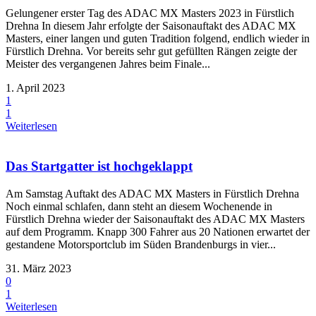
Gelungener erster Tag des ADAC MX Masters 2023 in Fürstlich
Drehna In diesem Jahr erfolgte der Saisonauftakt des ADAC MX
Masters, einer langen und guten Tradition folgend, endlich wieder in
Fürstlich Drehna. Vor bereits sehr gut gefüllten Rängen zeigte der
Meister des vergangenen Jahres beim Finale...
1. April 2023
1
1
Weiterlesen
Das Startgatter ist hochgeklappt
Am Samstag Auftakt des ADAC MX Masters in Fürstlich Drehna
Noch einmal schlafen, dann steht an diesem Wochenende in
Fürstlich Drehna wieder der Saisonauftakt des ADAC MX Masters
auf dem Programm. Knapp 300 Fahrer aus 20 Nationen erwartet der
gestandene Motorsportclub im Süden Brandenburgs in vier...
31. März 2023
0
1
Weiterlesen