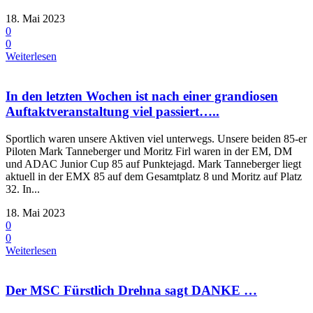
18. Mai 2023
0
0
Weiterlesen
In den letzten Wochen ist nach einer grandiosen
Auftaktveranstaltung viel passiert…..
Sportlich waren unsere Aktiven viel unterwegs. Unsere beiden 85-er
Piloten Mark Tanneberger und Moritz Firl waren in der EM, DM
und ADAC Junior Cup 85 auf Punktejagd. Mark Tanneberger liegt
aktuell in der EMX 85 auf dem Gesamtplatz 8 und Moritz auf Platz
32. In...
18. Mai 2023
0
0
Weiterlesen
Der MSC Fürstlich Drehna sagt DANKE …