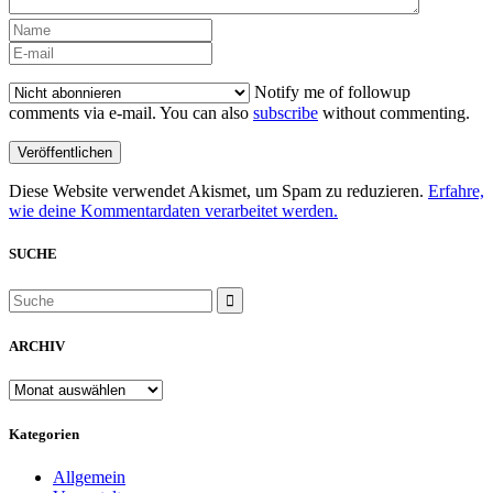
Notify me of followup
comments via e-mail. You can also
subscribe
without commenting.
Diese Website verwendet Akismet, um Spam zu reduzieren.
Erfahre,
wie deine Kommentardaten verarbeitet werden.
SUCHE
ARCHIV
ARCHIV
Kategorien
Allgemein