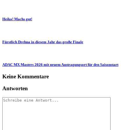
Heiko! Machs gut!
Fürstlich Drehna in diesem Jahr das große Finale
ADAC MX Masters 2026 mit neuem Austragungsort für den Saisonstart
Keine Kommentare
Antworten