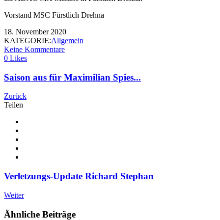
Vorstand MSC Fürstlich Drehna
18. November 2020
KATEGORIE:
Allgemein
Keine Kommentare
0 Likes
Saison aus für Maximilian Spies...
Zurück
Teilen
Verletzungs-Update Richard Stephan
Weiter
Ähnliche Beiträge