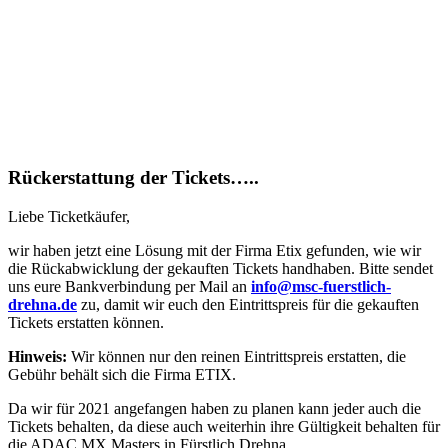
Rückerstattung der Tickets…..
Liebe Ticketkäufer,
wir haben jetzt eine Lösung mit der Firma Etix gefunden, wie wir
die Rückabwicklung der gekauften Tickets handhaben. Bitte sendet
uns eure Bankverbindung per Mail an
info@msc-fuerstlich-
drehna.de
zu, damit wir euch den Eintrittspreis für die gekauften
Tickets erstatten können.
Hinweis:
Wir können nur den reinen Eintrittspreis erstatten, die
Gebühr behält sich die Firma ETIX.
Da wir für 2021 angefangen haben zu planen kann jeder auch die
Tickets behalten, da diese auch weiterhin ihre Gültigkeit behalten für
die ADAC MX Masters in Fürstlich Drehna.