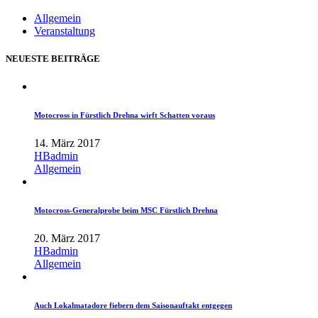
Allgemein
Veranstaltung
NEUESTE BEITRÄGE
Motocross in Fürstlich Drehna wirft Schatten voraus
14. März 2017
HBadmin
Allgemein
Motocross-Generalprobe beim MSC Fürstlich Drehna
20. März 2017
HBadmin
Allgemein
Auch Lokalmatadore fiebern dem Saisonauftakt entgegen