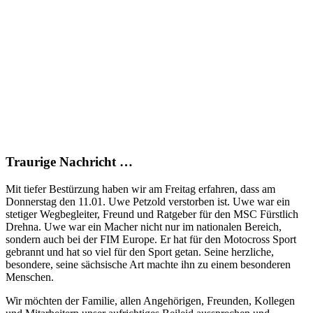
Traurige Nachricht …
Mit tiefer Bestürzung haben wir am Freitag erfahren, dass am
Donnerstag den 11.01. Uwe Petzold verstorben ist. Uwe war ein
stetiger Wegbegleiter, Freund und Ratgeber für den MSC Fürstlich
Drehna. Uwe war ein Macher nicht nur im nationalen Bereich,
sondern auch bei der FIM Europe. Er hat für den Motocross Sport
gebrannt und hat so viel für den Sport getan. Seine herzliche,
besondere, seine sächsische Art machte ihn zu einem besonderen
Menschen.
Wir möchten der Familie, allen
Angehörigen, Freunden, Kollegen