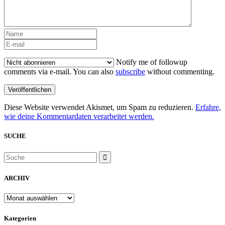
Notify me of followup
comments via e-mail. You can also
subscribe
without commenting.
Diese Website verwendet Akismet, um Spam zu reduzieren.
Erfahre,
wie deine Kommentardaten verarbeitet werden.
SUCHE
ARCHIV
ARCHIV
Kategorien