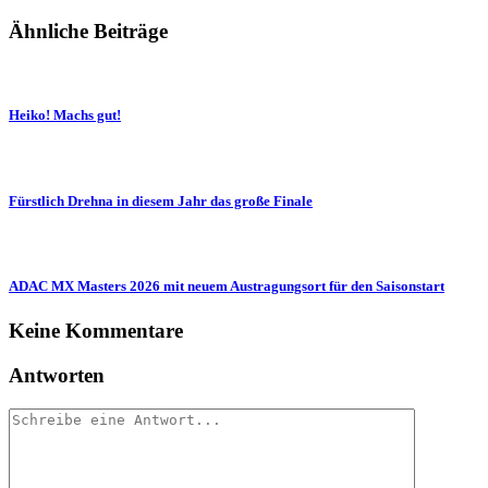
Ähnliche Beiträge
Heiko! Machs gut!
Fürstlich Drehna in diesem Jahr das große Finale
ADAC MX Masters 2026 mit neuem Austragungsort für den Saisonstart
Keine Kommentare
Antworten