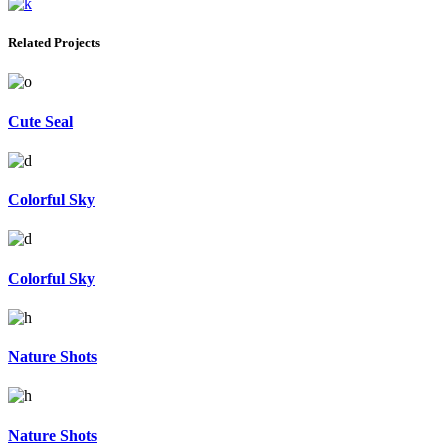
Related Projects
Cute Seal
Colorful Sky
Colorful Sky
Nature Shots
Nature Shots