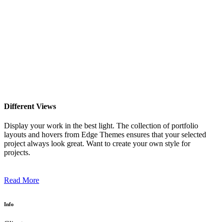
Different Views
Display your work in the best light. The collection of portfolio
layouts and hovers from Edge Themes ensures that your selected
project always look great. Want to create your own style for
projects.
Read More
Info