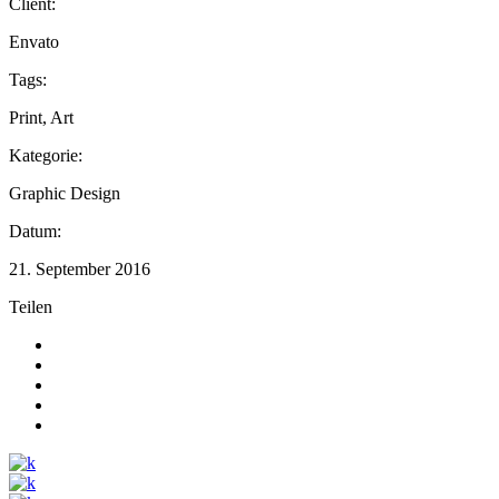
Client:
Envato
Tags:
Print, Art
Kategorie:
Graphic Design
Datum:
21. September 2016
Teilen