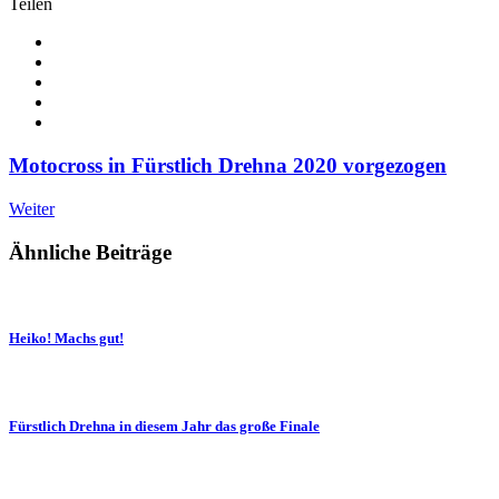
Teilen
Motocross in Fürstlich Drehna 2020 vorgezogen
Weiter
Ähnliche Beiträge
Heiko! Machs gut!
Fürstlich Drehna in diesem Jahr das große Finale