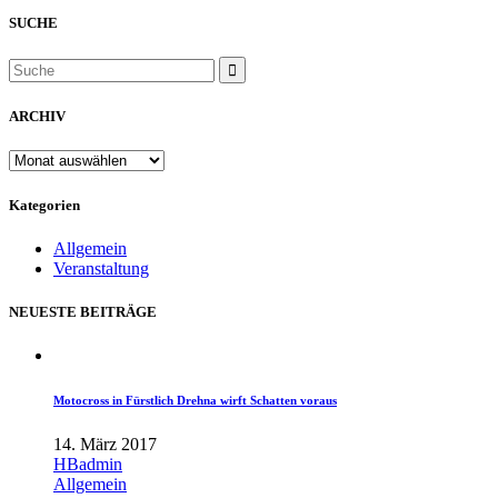
SUCHE
ARCHIV
ARCHIV
Kategorien
Allgemein
Veranstaltung
NEUESTE BEITRÄGE
Motocross in Fürstlich Drehna wirft Schatten voraus
14. März 2017
HBadmin
Allgemein