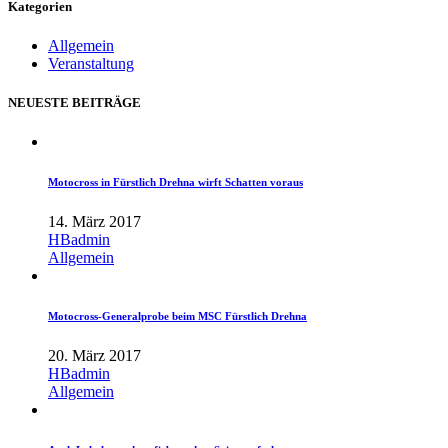
Kategorien
Allgemein
Veranstaltung
NEUESTE BEITRÄGE
Motocross in Fürstlich Drehna wirft Schatten voraus
14. März 2017
HBadmin
Allgemein
Motocross-Generalprobe beim MSC Fürstlich Drehna
20. März 2017
HBadmin
Allgemein