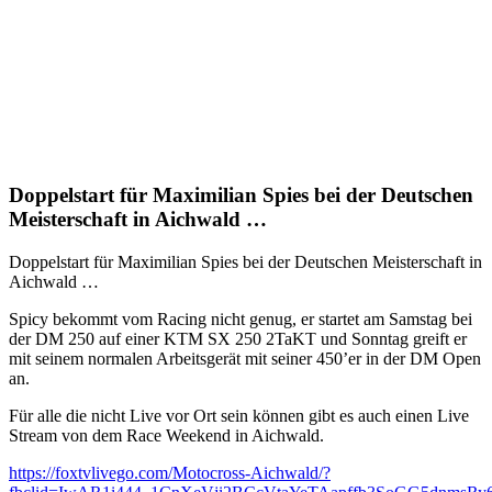
Doppelstart für Maximilian Spies bei der Deutschen
Meisterschaft in Aichwald …
Doppelstart für Maximilian Spies bei der Deutschen Meisterschaft in
Aichwald …
Spicy bekommt vom Racing nicht genug, er startet am Samstag bei
der DM 250 auf einer KTM SX 250 2TaKT und Sonntag greift er
mit seinem normalen Arbeitsgerät mit seiner 450’er in der DM Open
an.
Für alle die nicht Live vor Ort sein können gibt es auch einen Live
Stream von dem Race Weekend in Aichwald.
https://foxtvlivego.com/Motocross-Aichwald/?