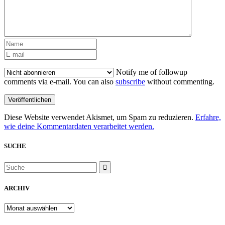
Notify me of followup
comments via e-mail. You can also
subscribe
without commenting.
Diese Website verwendet Akismet, um Spam zu reduzieren.
Erfahre,
wie deine Kommentardaten verarbeitet werden.
SUCHE
ARCHIV
ARCHIV