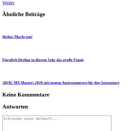
Weiter
Ähnliche Beiträge
Heiko! Machs gut!
Fürstlich Drehna in diesem Jahr das große Finale
ADAC MX Masters 2026 mit neuem Austragungsort für den Saisonstart
Keine Kommentare
Antworten