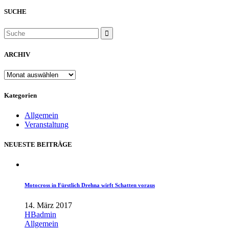
SUCHE
ARCHIV
ARCHIV
Kategorien
Allgemein
Veranstaltung
NEUESTE BEITRÄGE
Motocross in Fürstlich Drehna wirft Schatten voraus
14. März 2017
HBadmin
Allgemein