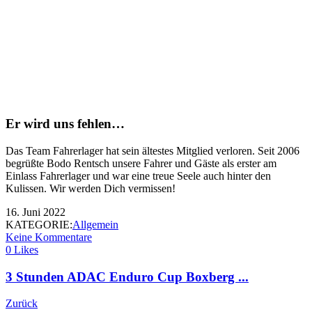
Er wird uns fehlen…
Das Team Fahrerlager hat sein ältestes Mitglied verloren. Seit 2006
begrüßte Bodo Rentsch unsere Fahrer und Gäste als erster am
Einlass Fahrerlager und war eine treue Seele auch hinter den
Kulissen. Wir werden Dich vermissen!
16. Juni 2022
KATEGORIE:
Allgemein
Keine Kommentare
0 Likes
3 Stunden ADAC Enduro Cup Boxberg ...
Zurück