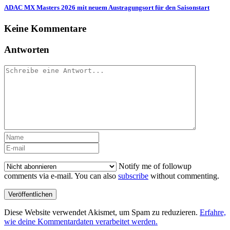
ADAC MX Masters 2026 mit neuem Austragungsort für den Saisonstart
Keine Kommentare
Antworten
Notify me of followup
comments via e-mail. You can also
subscribe
without commenting.
Diese Website verwendet Akismet, um Spam zu reduzieren.
Erfahre,
wie deine Kommentardaten verarbeitet werden.