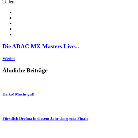
Teilen
Die ADAC MX Masters Live...
Weiter
Ähnliche Beiträge
Heiko! Machs gut!
Fürstlich Drehna in diesem Jahr das große Finale