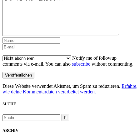
Notify me of followup
comments via e-mail. You can also
subscribe
without commenting.
Diese Website verwendet Akismet, um Spam zu reduzieren.
Erfahre,
wie deine Kommentardaten verarbeitet werden.
SUCHE
ARCHIV