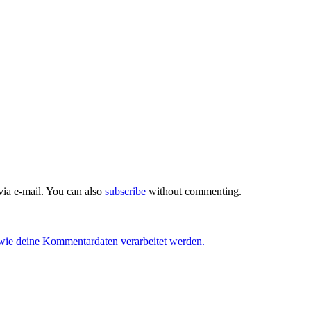
ia e-mail. You can also
subscribe
without commenting.
 wie deine Kommentardaten verarbeitet werden.