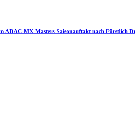
m ADAC-MX-Masters-Saisonauftakt nach Fürstlich D