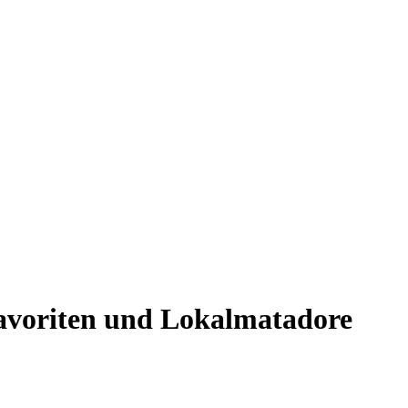
Favoriten und Lokalmatadore