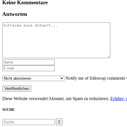
Keine Kommentare
Antworten
Notify me of followup comments v
Diese Website verwendet Akismet, um Spam zu reduzieren.
Erfahre,
SUCHE