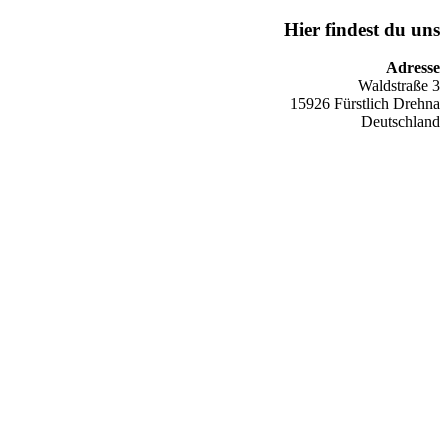
Hier findest du uns
Adresse
Waldstraße 3
15926 Fürstlich Drehna
Deutschland