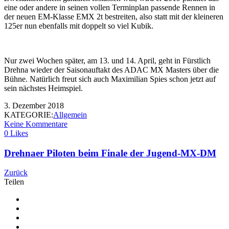
eine oder andere in seinen vollen Terminplan passende Rennen in
der neuen EM-Klasse EMX 2t bestreiten, also statt mit der kleineren
125er nun ebenfalls mit doppelt so viel Kubik.
Nur zwei Wochen später, am 13. und 14. April, geht in Fürstlich
Drehna wieder der Saisonauftakt des ADAC MX Masters über die
Bühne. Natürlich freut sich auch Maximilian Spies schon jetzt auf
sein nächstes Heimspiel.
3. Dezember 2018
KATEGORIE:
Allgemein
Keine Kommentare
0 Likes
Drehnaer Piloten beim Finale der Jugend-MX-DM
Zurück
Teilen