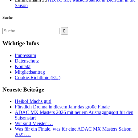
Saison
Suche
Wichtige Infos
Impressum
Datenschutz
Kontakt
Mitgliedsantrag
Cookie-Richtlinie (EU)
Neueste Beiträge
Heiko! Machs gut!
Fürstlich Drehna in diesem Jahr das große Finale
ADAC MX Masters 2026 mit neuem Austragungsort für den
Saisonstart
Wir sind Meister …
Was für ein Finale, was für eine ADAC MX Masters Saison
2025 …