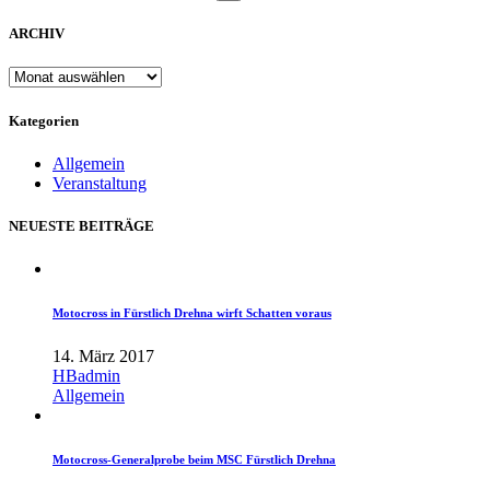
ARCHIV
ARCHIV
Kategorien
Allgemein
Veranstaltung
NEUESTE BEITRÄGE
Motocross in Fürstlich Drehna wirft Schatten voraus
14. März 2017
HBadmin
Allgemein
Motocross-Generalprobe beim MSC Fürstlich Drehna