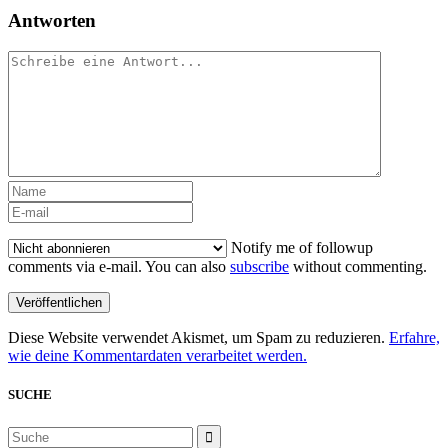
Antworten
Notify me of followup
comments via e-mail. You can also
subscribe
without commenting.
Diese Website verwendet Akismet, um Spam zu reduzieren.
Erfahre,
wie deine Kommentardaten verarbeitet werden.
SUCHE