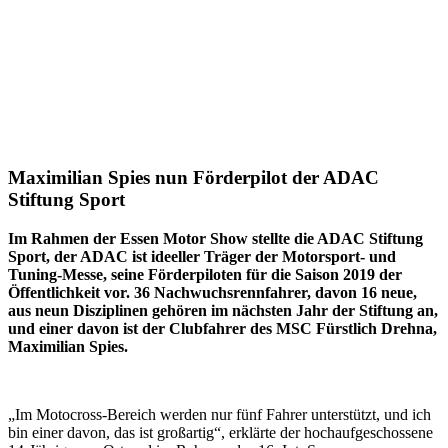
Maximilian Spies nun Förderpilot der ADAC
Stiftung Sport
Im Rahmen der Essen Motor Show stellte die ADAC Stiftung
Sport, der ADAC ist ideeller Träger der Motorsport- und
Tuning-Messe, seine Förderpiloten für die Saison 2019 der
Öffentlichkeit vor. 36 Nachwuchsrennfahrer, davon 16 neue,
aus neun Disziplinen gehören im nächsten Jahr der Stiftung an,
und einer davon ist der Clubfahrer des MSC Fürstlich Drehna,
Maximilian Spies.
„Im Motocross-Bereich werden nur fünf Fahrer unterstützt, und ich
bin einer davon, das ist großartig“, erklärte der hochaufgeschossene