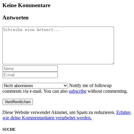
Keine Kommentare
Antworten
Notify me of followup
comments via e-mail. You can also
subscribe
without commenting.
Diese Website verwendet Akismet, um Spam zu reduzieren.
Erfahre,
wie deine Kommentardaten verarbeitet werden.
SUCHE