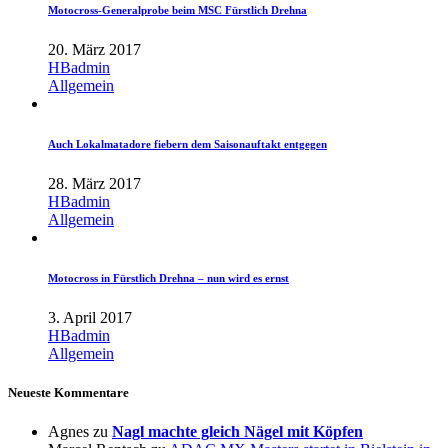
Motocross-Generalprobe beim MSC Fürstlich Drehna
20. März 2017
HBadmin
Allgemein
Auch Lokalmatadore fiebern dem Saisonauftakt entgegen
28. März 2017
HBadmin
Allgemein
Motocross in Fürstlich Drehna – nun wird es ernst
3. April 2017
HBadmin
Allgemein
Neueste Kommentare
Agnes
zu
Nagl machte gleich Nägel mit Köpfen