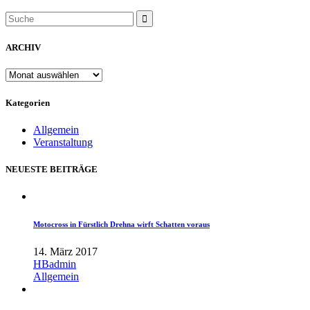
ARCHIV
ARCHIV
Kategorien
Allgemein
Veranstaltung
NEUESTE BEITRÄGE
Motocross in Fürstlich Drehna wirft Schatten voraus
14. März 2017
HBadmin
Allgemein