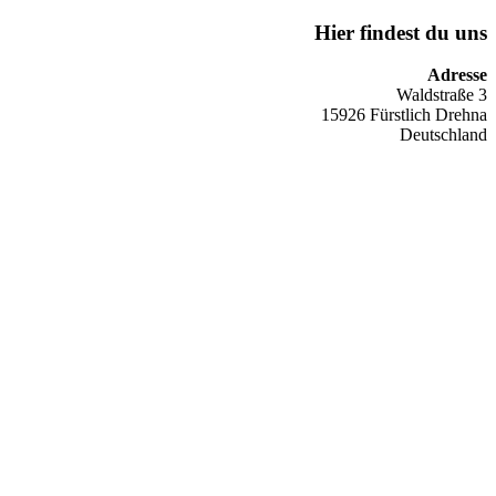
Hier findest du uns
Adresse
Waldstraße 3
15926 Fürstlich Drehna
Deutschland