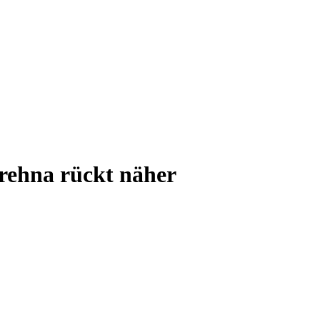
rehna rückt näher