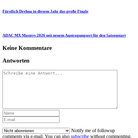
Fürstlich Drehna in diesem Jahr das große Finale
ADAC MX Masters 2026 mit neuem Austragungsort für den Saisonstart
Keine Kommentare
Antworten
Notify me of followup
comments via e-mail. You can also
subscribe
without commenting.