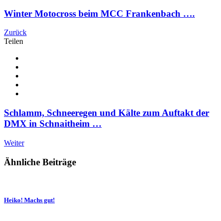
Winter Motocross beim MCC Frankenbach ….
Zurück
Teilen
Schlamm, Schneeregen und Kälte zum Auftakt der
DMX in Schnaitheim …
Weiter
Ähnliche Beiträge
Heiko! Machs gut!