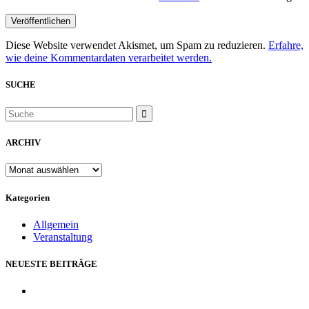
Diese Website verwendet Akismet, um Spam zu reduzieren.
Erfahre,
wie deine Kommentardaten verarbeitet werden.
SUCHE
ARCHIV
ARCHIV
Kategorien
Allgemein
Veranstaltung
NEUESTE BEITRÄGE