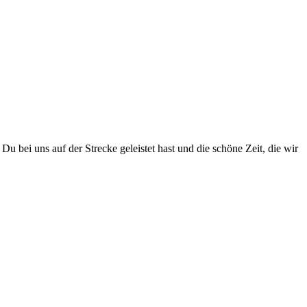
 bei uns auf der Strecke geleistet hast und die schöne Zeit, die wir