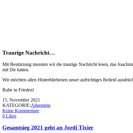
Traurige Nachricht…
Mit Bestürzung mussten wir die traurige Nachricht lesen, das Joachim
mit Dir hatten.
Wir möchten allen Hinterbliebenen unser aufrichtiges Beileid ausdrü
Ruhe in Frieden!
15. November 2021
KATEGORIE:
Allgemein
Keine Kommentare
0 Likes
Gesamtsieg 2021 geht an Jordi Tixier