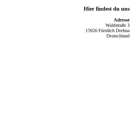
Hier findest du uns
Adresse
Waldstraße 3
15926 Fürstlich Drehna
Deutschland