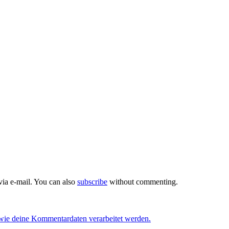
ia e-mail. You can also
subscribe
without commenting.
 wie deine Kommentardaten verarbeitet werden.