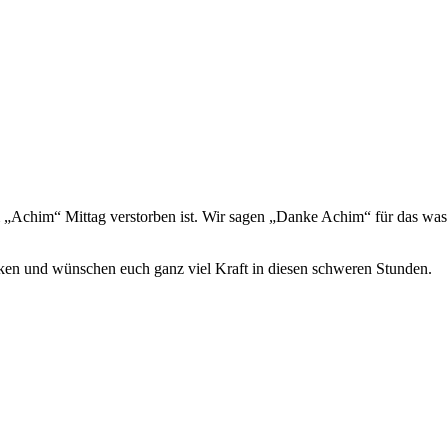
 „Achim“ Mittag verstorben ist. Wir sagen „Danke Achim“ für das was Du
cken und wünschen euch ganz viel Kraft in diesen schweren Stunden.