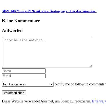
ADAC MX Masters 2026 mit neuem Austragungsort für den Saisonstart
Keine Kommentare
Antworten
Notify me of followup comments v
Diese Website verwendet Akismet, um Spam zu reduzieren.
Erfahre,